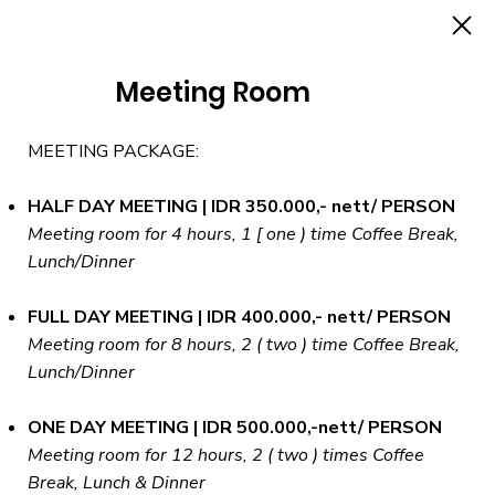
Meeting Room
MEETING PACKAGE:
HALF DAY MEETING | IDR 350.000,- nett/ PERSON
Meeting room for 4 hours, 1 [ one ) time Coffee Break,
Lunch/Dinner
FULL DAY MEETING | IDR 400.000,- nett/ PERSON
Meeting room for 8 hours, 2 ( two ) time Coffee Break,
Lunch/Dinner
ONE DAY MEETING | IDR 500.000,-nett/ PERSON
Meeting room for 12 hours, 2 ( two ) times Coffee
Break, Lunch & Dinner