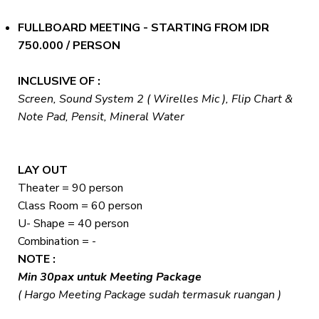
FULLBOARD MEETING - STARTING FROM IDR
750.000 / PERSON
INCLUSIVE OF :
Screen, Sound System 2 ( Wirelles Mic ), Flip Chart &
Note Pad, Pensit, Mineral Water
LAY OUT
Theater = 90 person
Class Room = 60 person
U- Shape = 40 person
Combination = -
NOTE :
Min 30pax untuk Meeting Package
( Hargo Meeting Package sudah termasuk ruangan )