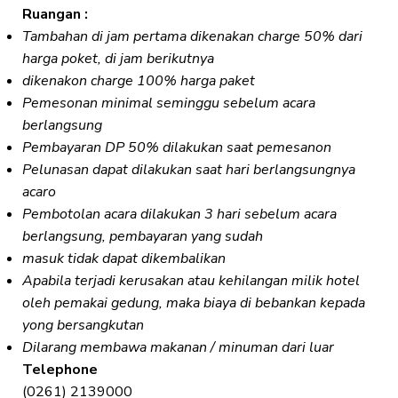
Ruangan :
Tambahan di jam pertama dikenakan charge 50% dari
harga poket, di jam berikutnya
dikenakon charge 100% harga paket
Pemesonan minimal seminggu sebelum acara
berlangsung
Pembayaran DP 50% dilakukan saat pemesanon
Pelunasan dapat dilakukan saat hari berlangsungnya
acaro
Pembotolan acara dilakukan 3 hari sebelum acara
berlangsung, pembayaran yang sudah
masuk tidak dapat dikembalikan
Apabila terjadi kerusakan atau kehilangan milik hotel
oleh pemakai gedung, maka biaya di bebankan kepada
yong bersangkutan
Dilarang membawa makanan / minuman dari luar
Telephone
(0261) 2139000