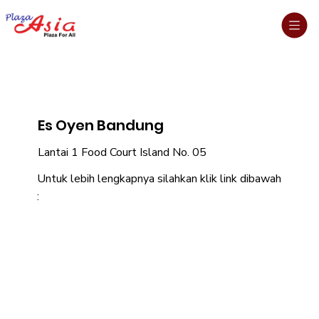
Es Oyen Bandung
Lantai 1 Food Court Island No. 05
Untuk lebih lengkapnya silahkan klik link dibawah
: