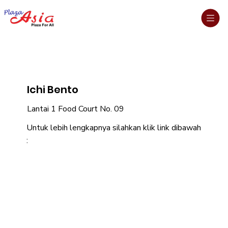
Ichi Bento
Lantai 1 Food Court No. 09
Untuk lebih lengkapnya silahkan klik link dibawah
: