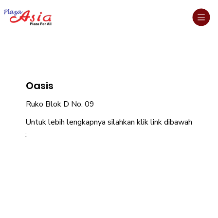
Oasis
Ruko Blok D No. 09
Untuk lebih lengkapnya silahkan klik link dibawah
: