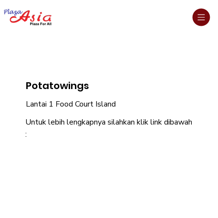
Potatowings
Lantai 1 Food Court Island
Untuk lebih lengkapnya silahkan klik link dibawah
: