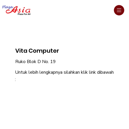
Vita Computer
Ruko Blok D No. 19
Untuk lebih lengkapnya silahkan klik link dibawah
: