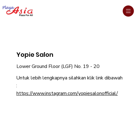
Yopie Salon
Lower Ground Floor (LGF) No. 19 - 20
Untuk lebih lengkapnya silahkan klik link dibawah
:
https://www.instagram.com/yopiesalonofficial/