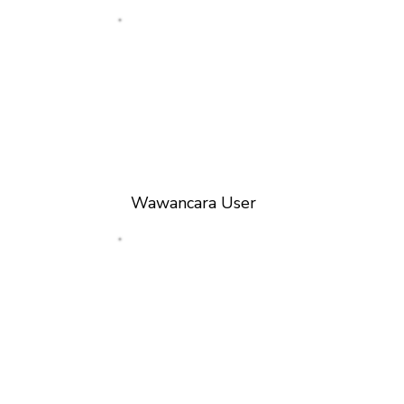
Wawancara User