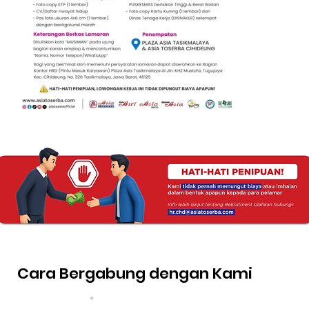
Cara Bergabung dengan Kami