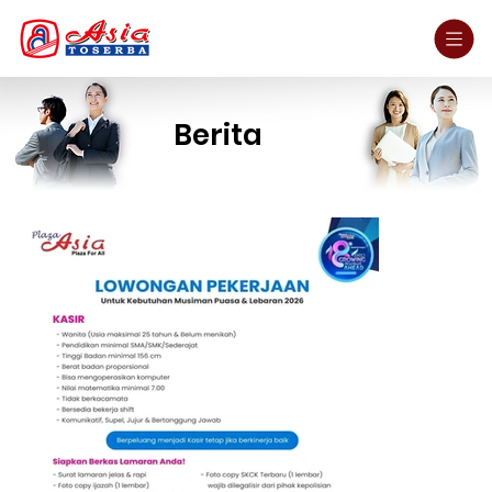
Berita