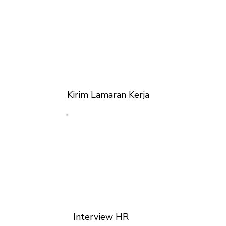
Kirim Lamaran Kerja
Interview HR