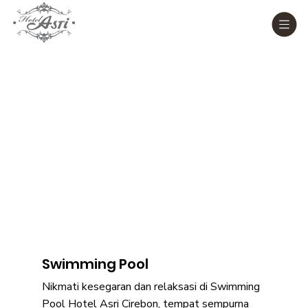
Swimming Pool
Nikmati kesegaran dan relaksasi di Swimming
Pool Hotel Asri Cirebon, tempat sempurna