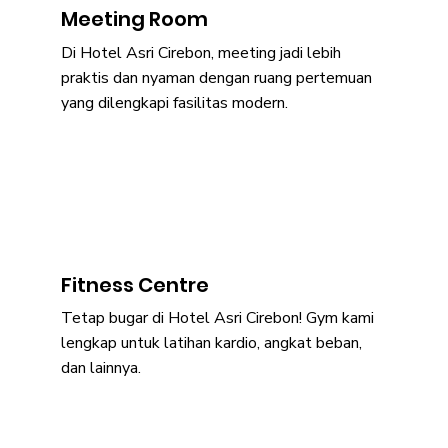
Meeting Room
Di Hotel Asri Cirebon, meeting jadi lebih
praktis dan nyaman dengan ruang pertemuan
yang dilengkapi fasilitas modern.
Fitness Centre
Tetap bugar di Hotel Asri Cirebon! Gym kami
lengkap untuk latihan kardio, angkat beban,
dan lainnya.