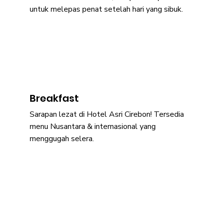
untuk melepas penat setelah hari yang sibuk.
Breakfast
Sarapan lezat di Hotel Asri Cirebon! Tersedia
menu Nusantara & internasional yang
menggugah selera.