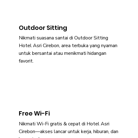
Outdoor Sitting
Nikmati suasana santai di Outdoor Sitting
Hotel Asri Cirebon, area terbuka yang nyaman
untuk bersantai atau menikmati hidangan
favorit.
Free Wi-Fi
Nikmati Wi-Fi gratis & cepat di Hotel Asri
Cirebon—akses lancar untuk kerja, hiburan, dan